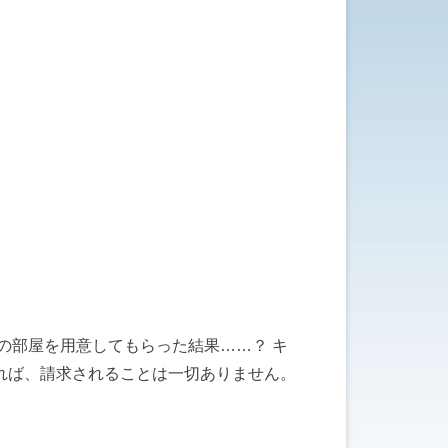
の部屋を用意してもらった結果……？ キ
れば、請求されることは一切ありません。