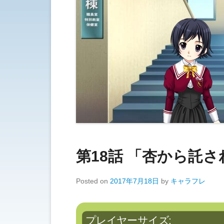
第18話 「杏から託
Posted on
2017年7月18日
by
キャラフレ