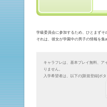
学級委員会に参加するため、ひとまずそ
それは、彼女が学園中の男子の情報を集
キャラフレは、基本プレイ無料、ア
りません。
入学希望者は、以下の[新規登録]ボ