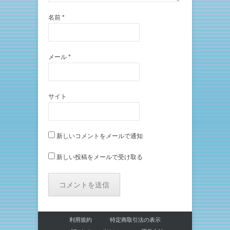
名前
*
メール
*
サイト
新しいコメントをメールで通知
新しい投稿をメールで受け取る
利用規約
特定商取引法の表示