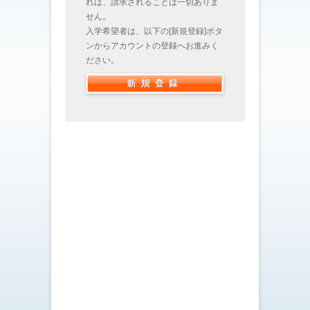
れば、請求されることは一切ありま
せん。
入学希望者は、以下の[新規登録]ボタ
ンからアカウントの登録へお進みく
ださい。