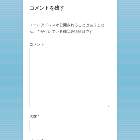
コメントを残す
メールアドレスが公開されることはありませ
ん。
*
が付いている欄は必須項目です
コメント
名前
*