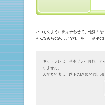
いつものように顔を合わせて、他愛のな
そんな彼らの親しげな様子を、下駄箱の
キャラフレは、基本プレイ無料、ア
りません。
入学希望者は、以下の[新規登録]ボ