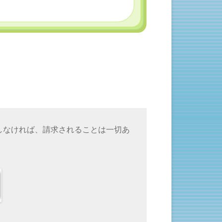
しなければ、請求されることは一切あ