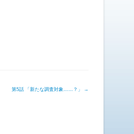
第5話 「新たな調査対象……？」
→